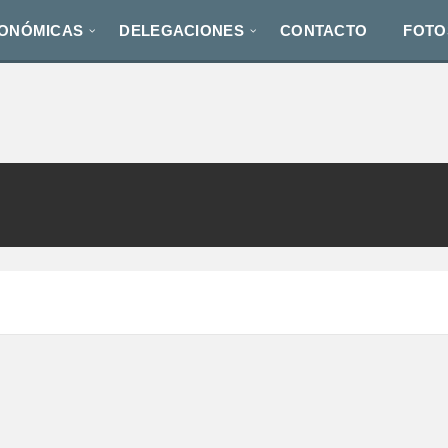
TONÓMICAS
DELEGACIONES
CONTACTO
FOTO