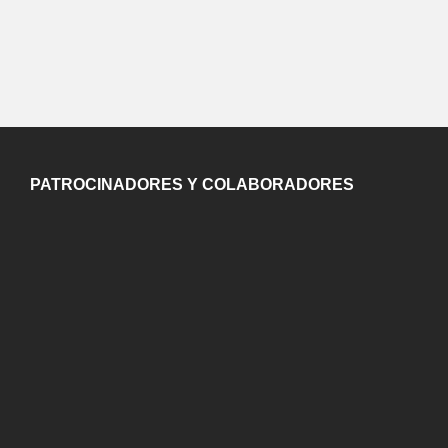
PATROCINADORES Y COLABORADORES