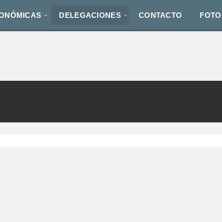
TONÓMICAS
DELEGACIONES
CONTACTO
FOTO