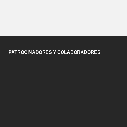
PATROCINADORES Y COLABORADORES