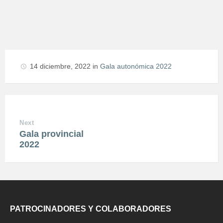
14 diciembre, 2022
in
Gala autonómica 2022
Next
Gala provincial
2022
PATROCINADORES Y COLABORADORES