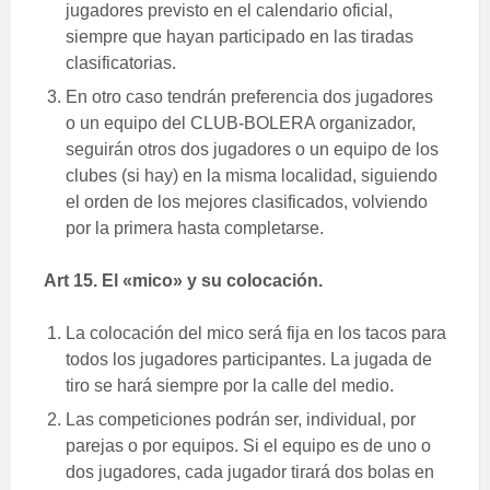
jugadores previsto en el calendario oficial,
siempre que hayan participado en las tiradas
clasificatorias.
En otro caso tendrán preferencia dos jugadores
o un equipo del CLUB-BOLERA organizador,
seguirán otros dos jugadores o un equipo de los
clubes (si hay) en la misma localidad, siguiendo
el orden de los mejores clasificados, volviendo
por la primera hasta completarse.
Art 15. El «mico» y su colocación.
La colocación del mico será fija en los tacos para
todos los jugadores participantes. La jugada de
tiro se hará siempre por la calle del medio.
Las competiciones podrán ser, individual, por
parejas o por equipos. Si el equipo es de uno o
dos jugadores, cada jugador tirará dos bolas en