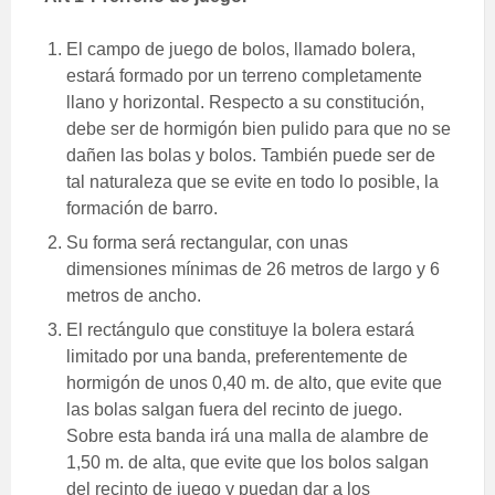
El campo de juego de bolos, llamado bolera,
estará formado por un terreno completamente
llano y horizontal. Respecto a su constitución,
debe ser de hormigón bien pulido para que no se
dañen las bolas y bolos. También puede ser de
tal naturaleza que se evite en todo lo posible, la
formación de barro.
Su forma será rectangular, con unas
dimensiones mínimas de 26 metros de largo y 6
metros de ancho.
El rectángulo que constituye la bolera estará
limitado por una banda, preferentemente de
hormigón de unos 0,40 m. de alto, que evite que
las bolas salgan fuera del recinto de juego.
Sobre esta banda irá una malla de alambre de
1,50 m. de alta, que evite que los bolos salgan
del recinto de juego y puedan dar a los