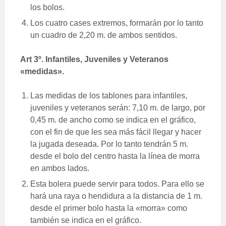
los bolos.
Los cuatro cases extremos, formarán por lo tanto
un cuadro de 2,20 m. de ambos sentidos.
Art 3º. Infantiles, Juveniles y Veteranos
«medidas».
Las medidas de los tablones para infantiles,
juveniles y veteranos serán: 7,10 m. de largo, por
0,45 m. de ancho como se indica en el gráfico,
con el fin de que les sea más fácil llegar y hacer
la jugada deseada. Por lo tanto tendrán 5 m.
desde el bolo del centro hasta la línea de morra
en ambos lados.
Esta bolera puede servir para todos. Para ello se
hará una raya o hendidura a la distancia de 1 m.
desde el primer bolo hasta la «morra» como
también se indica en el gráfico.