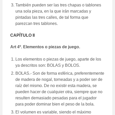
También pueden ser las tres chapas o tablones
una sola pieza, en la que irán marcadas y
pintadas las tres calles, de tal forma que
parezcan tres tablones.
CAPÍTULO II
Art 4º. Elementos o piezas de juego.
Los elementos o piezas de juego, aparte de los
ya descritos son: BOLAS y BOLOS.
BOLAS.- Son de forma esférica, preferentemente
de madera de nogal, torneadas y a poder ser de
raíz del mismo. De no existir esta madera, se
pueden hacer de cualquier otra, siempre que no
resulten demasiado pesadas para el jugador
para poder dominar bien el peso de la bola.
El volumen es variable, siendo el máximo