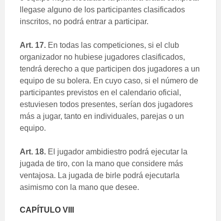
llegase alguno de los participantes clasificados
inscritos, no podrá entrar a participar.
Art. 17.
En todas las competiciones, si el club
organizador no hubiese jugadores clasificados,
tendrá derecho a que participen dos jugadores a un
equipo de su bolera. En cuyo caso, si el número de
participantes previstos en el calendario oficial,
estuviesen todos presentes, serían dos jugadores
más a jugar, tanto en individuales, parejas o un
equipo.
Art. 18.
El jugador ambidiestro podrá ejecutar la
jugada de tiro, con la mano que considere más
ventajosa. La jugada de birle podrá ejecutarla
asimismo con la mano que desee.
CAPÍTULO VIII