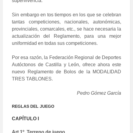
supervivencia.
Sin embargo en tos tiempos en los que se celebran
tantas competiciones, nacionales, autonómicas,
provinciales, comarcales, etc., se hace necesaria la
actualización del Reglamento, para una mejor
uniformidad en todas sus competiciones.
Por esa razón, la Federación Regional de Deportes
Autóctonos de Castilla y León, ofrece ahora este
nuevo Reglamento de Bolos de la MODALIDAD
TRES TABLONES.
Pedro Gómez García
REGLAS DEL JUEGO
CAPÍTULO I
Art 1º. Terreno de juego.