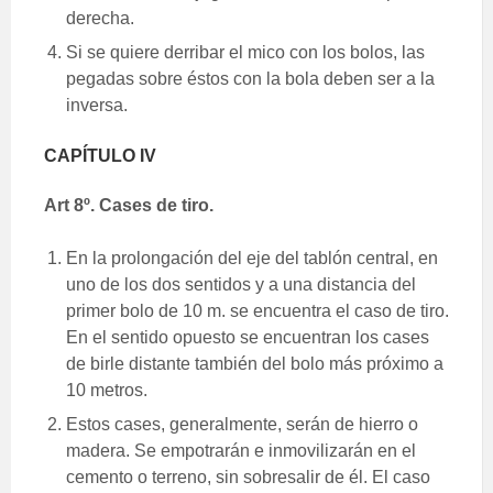
derecha.
Si se quiere derribar el mico con los bolos, las
pegadas sobre éstos con la bola deben ser a la
inversa.
CAPÍTULO IV
Art 8º. Cases de tiro.
En la prolongación del eje del tablón central, en
uno de los dos sentidos y a una distancia del
primer bolo de 10 m. se encuentra el caso de tiro.
En el sentido opuesto se encuentran los cases
de birle distante también del bolo más próximo a
10 metros.
Estos cases, generalmente, serán de hierro o
madera. Se empotrarán e inmovilizarán en el
cemento o terreno, sin sobresalir de él. El caso