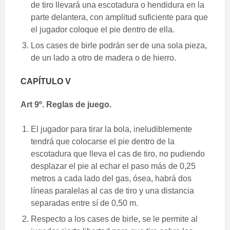
de tiro llevará una escotadura o hendidura en la
parte delantera, con amplitud suficiente para que
el jugador coloque el pie dentro de ella.
Los cases de birle podrán ser de una sola pieza,
de un lado a otro de madera o de hierro.
CAPÍTULO V
Art 9º. Reglas de juego.
El jugador para tirar la bola, ineludiblemente
tendrá que colocarse el pie dentro de la
escotadura que lleva el cas de tiro, no pudiendo
desplazar el pie al echar el paso más de 0,25
metros a cada lado del gas, ósea, habrá dos
líneas paralelas al cas de tiro y una distancia
separadas entre sí de 0,50 m.
Respecto a los cases de birle, se le permite al