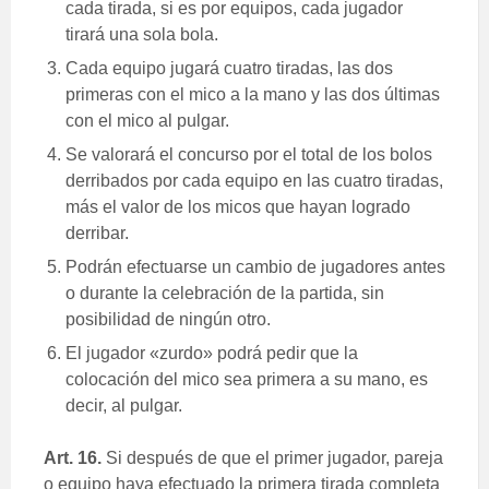
cada tirada, si es por equipos, cada jugador
tirará una sola bola.
Cada equipo jugará cuatro tiradas, las dos
primeras con el mico a la mano y las dos últimas
con el mico al pulgar.
Se valorará el concurso por el total de los bolos
derribados por cada equipo en las cuatro tiradas,
más el valor de los micos que hayan logrado
derribar.
Podrán efectuarse un cambio de jugadores antes
o durante la celebración de la partida, sin
posibilidad de ningún otro.
El jugador «zurdo» podrá pedir que la
colocación del mico sea primera a su mano, es
decir, al pulgar.
Art. 16.
Si después de que el primer jugador, pareja
o equipo haya efectuado la primera tirada completa