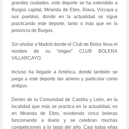
grandes ciudades, este deporte se ha extendido a
Burgos capital, Miranda de Ebro, Álava, Vizcaya y
sus pueblos, donde en la actualidad se sigue
practicando este deporte, tanto o más que en la
provincia de Burgos.
Sin olvidar a Madrid donde el Club de Bolos lleva el
nombre de su “origen” CLUB BOLERA
VILLARCAYO.
Incluso ha llegado a América, donde también se
juega a este deporte tan ameno y particular como
antiguo.
Dentro de la Comunidad de Castilla y León, en la
localidad que más se practica en la actualidad, es
en Miranda de Ebro, existiendo cinco boleras
funcionando a diario y se celebran muchas
competiciones a lo largo del año. Casi todas ellas