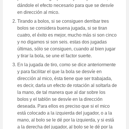
dándole el efecto necesario para que se desvíe
en dirección al mico.
Tirando a bolos, si se consiguen derribar tres
bolos se considera buena jugada, si se tiran
cuatro, el éxito es mejor, mucho más si son cinco
y no digamos si son seis. estas dos jugadas
últimas, sólo se consiguen, cuando al bien jugar
y tirar la bola, se une el factor suerte.
En la jugada de tiro, como se dice anteriormente
y para facilitar el que la bola se desvíe en
dirección al mico, ésta tiene que ser trabajada,
es decir, darla un efecto de rotación al soltarla de
la mano, de tal manera que al dar sobre los
bolos y el tablón se desvíe en la dirección
deseada. Para ellos es preciso que si el mico
está colocado a la izquierda del jugador, o a la
mano, al bolo se le dé por la izquierda, y si está
a la derecha del jugador, al bolo se le dé por la