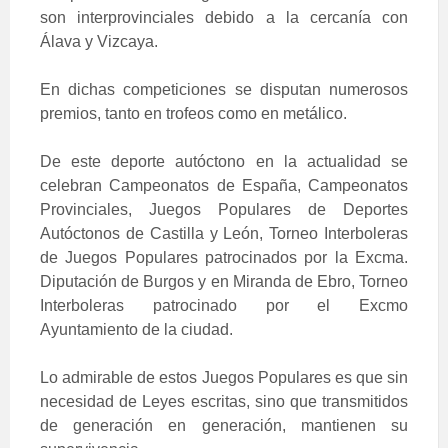
son interprovinciales debido a la cercanía con
Álava y Vizcaya.
En dichas competiciones se disputan numerosos
premios, tanto en trofeos como en metálico.
De este deporte autóctono en la actualidad se
celebran Campeonatos de España, Campeonatos
Provinciales, Juegos Populares de Deportes
Autóctonos de Castilla y León, Torneo Interboleras
de Juegos Populares patrocinados por la Excma.
Diputación de Burgos y en Miranda de Ebro, Torneo
Interboleras patrocinado por el Excmo
Ayuntamiento de la ciudad.
Lo admirable de estos Juegos Populares es que sin
necesidad de Leyes escritas, sino que transmitidos
de generación en generación, mantienen su