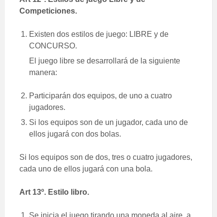
Competiciones.
Existen dos estilos de juego: LIBRE y de
CONCURSO.
El juego libre se desarrollará de la siguiente
manera:
Participarán dos equipos, de uno a cuatro
jugadores.
Si los equipos son de un jugador, cada uno de
ellos jugará con dos bolas.
Si los equipos son de dos, tres o cuatro jugadores,
cada uno de ellos jugará con una bola.
Art 13º. Estilo libro.
Se inicia el juego tirando una moneda al aire, a