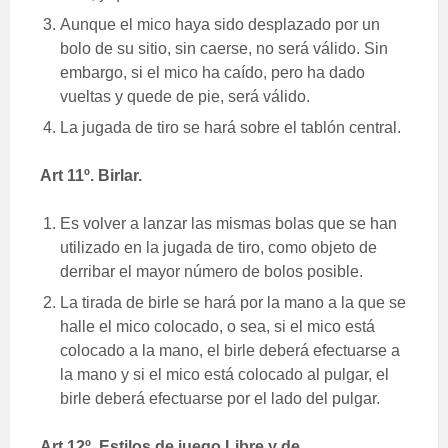
Aunque el mico haya sido desplazado por un
bolo de su sitio, sin caerse, no será válido. Sin
embargo, si el mico ha caído, pero ha dado
vueltas y quede de pie, será válido.
La jugada de tiro se hará sobre el tablón central.
Art 11º. Birlar.
Es volver a lanzar las mismas bolas que se han
utilizado en la jugada de tiro, como objeto de
derribar el mayor número de bolos posible.
La tirada de birle se hará por la mano a la que se
halle el mico colocado, o sea, si el mico está
colocado a la mano, el birle deberá efectuarse a
la mano y si el mico está colocado al pulgar, el
birle deberá efectuarse por el lado del pulgar.
Art 12º. Estilos de juego Libre y de