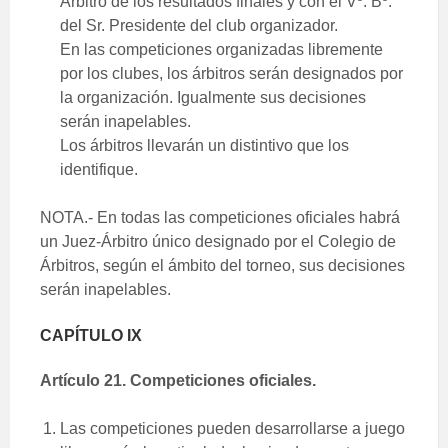
Árbitro de los resultados finales y con el Vº. Bº.
del Sr. Presidente del club organizador.
En las competiciones organizadas libremente
por los clubes, los árbitros serán designados por
la organización. Igualmente sus decisiones
serán inapelables.
Los árbitros llevarán un distintivo que los
identifique.
NOTA.- En todas las competiciones oficiales habrá
un Juez-Árbitro único designado por el Colegio de
Árbitros, según el ámbito del torneo, sus decisiones
serán inapelables.
CAPÍTULO IX
Artículo 21. Competiciones oficiales.
Las competiciones pueden desarrollarse a juego