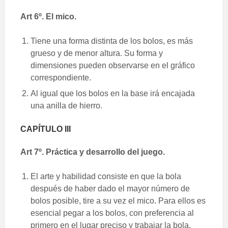
Art 6º. El mico.
Tiene una forma distinta de los bolos, es más
grueso y de menor altura. Su forma y
dimensiones pueden observarse en el gráfico
correspondiente.
Al igual que los bolos en la base irá encajada
una anilla de hierro.
CAPÍTULO III
Art 7º. Práctica y desarrollo del juego.
El arte y habilidad consiste en que la bola
después de haber dado el mayor número de
bolos posible, tire a su vez el mico. Para ellos es
esencial pegar a los bolos, con preferencia al
primero en el lugar preciso y trabajar la bola,