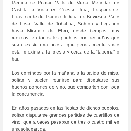
Medina de Pomar, Valle de Mena, Merindad de
Castilla la Vieja en Cuesta Urría, Trespaderne,
Frías, norde del Partido Judicial de Briviesca, Valle
de Losa, Valle de Tobalina, Sobrón y llegando
hasta Mirando de Ebro, desde tiempos muy
remotos, en todos los pueblos por pequeños que
sean, existe una bolera, que generalmente suele
estar próxima a la iglesia y cerca de la “taberna” o
bar.
Los domingos por la mañana a la salida de misa,
solían y suelen reunirse para disputarse sus
buenos porrones de vino, que comparten con toda
la concurrencia.
En años pasados en las fiestas de dichos pueblos,
solían disputarse grandes partidas de cuartillos de
vino, que a veces pasaban de tres o cuatro mil en
una sola partida.