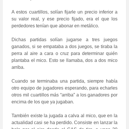
A estos cuartillos, solían fijarle un precio inferior a
su valor real, y ese precio fijado, era el que los
perdedores tenían que abonar en metálico.
Dichas partidas solían jugarse a tres juegos
ganados, si se empataba a dos juegos, se tiraba la
perra al aire a cara o cruz para determinar quién
plantaba el mico. Esto se llamaba, dos a dos mico
arriba.
Cuando se terminaba una partida, siempre había
otro equipo de jugadores esperando, para echarles
otros mil cuartillos más “arriba” a los ganadores por
encima de los que ya jugaban.
También existe la jugada a calva al mico, que en la
actualidad casi se ha perdido. Consiste en lanzar la