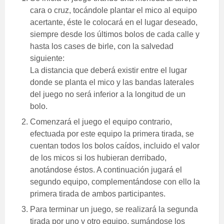
cara o cruz, tocándole plantar el mico al equipo
acertante, éste le colocará en el lugar deseado,
siempre desde los últimos bolos de cada calle y
hasta los cases de birle, con la salvedad
siguiente:
La distancia que deberá existir entre el lugar
donde se planta el mico y las bandas laterales
del juego no será inferior a la longitud de un
bolo.
Comenzará el juego el equipo contrario,
efectuada por este equipo la primera tirada, se
cuentan todos los bolos caídos, incluido el valor
de los micos si los hubieran derribado,
anotándose éstos. A continuación jugará el
segundo equipo, complementándose con ello la
primera tirada de ambos participantes.
Para terminar un juego, se realizará la segunda
tirada por uno y otro equipo, sumándose los