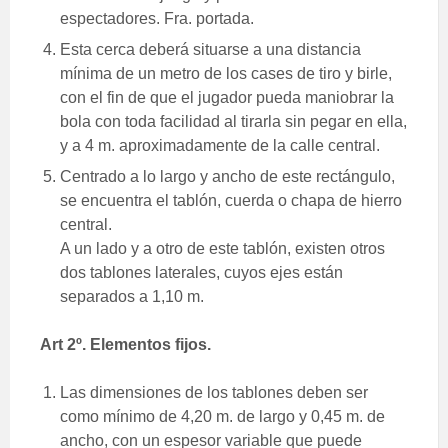
espectadores. Fra. portada.
Esta cerca deberá situarse a una distancia
mínima de un metro de los cases de tiro y birle,
con el fin de que el jugador pueda maniobrar la
bola con toda facilidad al tirarla sin pegar en ella,
y a 4 m. aproximadamente de la calle central.
Centrado a lo largo y ancho de este rectángulo,
se encuentra el tablón, cuerda o chapa de hierro
central.
A un lado y a otro de este tablón, existen otros
dos tablones laterales, cuyos ejes están
separados a 1,10 m.
Art 2º. Elementos fijos.
Las dimensiones de los tablones deben ser
como mínimo de 4,20 m. de largo y 0,45 m. de
ancho, con un espesor variable que puede