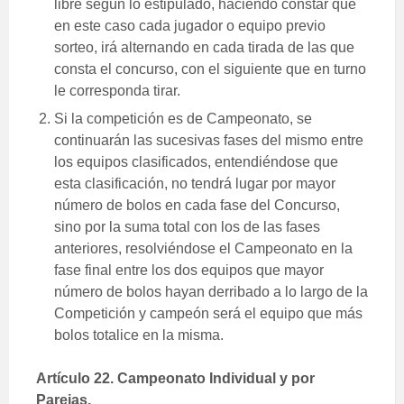
libre según lo estipulado, haciendo constar que
en este caso cada jugador o equipo previo
sorteo, irá alternando en cada tirada de las que
consta el concurso, con el siguiente que en turno
le corresponda tirar.
Si la competición es de Campeonato, se
continuarán las sucesivas fases del mismo entre
los equipos clasificados, entendiéndose que
esta clasificación, no tendrá lugar por mayor
número de bolos en cada fase del Concurso,
sino por la suma total con los de las fases
anteriores, resolviéndose el Campeonato en la
fase final entre los dos equipos que mayor
número de bolos hayan derribado a lo largo de la
Competición y campeón será el equipo que más
bolos totalice en la misma.
Artículo 22. Campeonato Individual y por
Parejas.