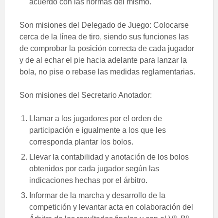
acuerdo con las normas del mismo.
Son misiones del Delegado de Juego: Colocarse
cerca de la línea de tiro, siendo sus funciones las
de comprobar la posición correcta de cada jugador
y de al echar el pie hacia adelante para lanzar la
bola, no pise o rebase las medidas reglamentarias.
Son misiones del Secretario Anotador:
Llamar a los jugadores por el orden de
participación e igualmente a los que les
corresponda plantar los bolos.
Llevar la contabilidad y anotación de los bolos
obtenidos por cada jugador según las
indicaciones hechas por el árbitro.
Informar de la marcha y desarrollo de la
competición y levantar acta en colaboración del