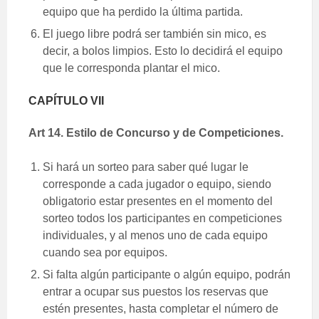
equipo que ha perdido la última partida.
El juego libre podrá ser también sin mico, es
decir, a bolos limpios. Esto lo decidirá el equipo
que le corresponda plantar el mico.
CAPÍTULO VII
Art 14. Estilo de Concurso y de Competiciones.
Si hará un sorteo para saber qué lugar le
corresponde a cada jugador o equipo, siendo
obligatorio estar presentes en el momento del
sorteo todos los participantes en competiciones
individuales, y al menos uno de cada equipo
cuando sea por equipos.
Si falta algún participante o algún equipo, podrán
entrar a ocupar sus puestos los reservas que
estén presentes, hasta completar el número de