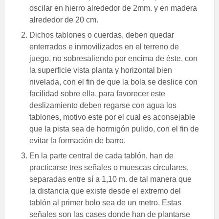
oscilar en hierro alrededor de 2mm. y en madera
alrededor de 20 cm.
Dichos tablones o cuerdas, deben quedar
enterrados e inmovilizados en el terreno de
juego, no sobresaliendo por encima de éste, con
la superficie vista planta y horizontal bien
nivelada, con el fin de que la bola se deslice con
facilidad sobre ella, para favorecer este
deslizamiento deben regarse con agua los
tablones, motivo este por el cual es aconsejable
que la pista sea de hormigón pulido, con el fin de
evitar la formación de barro.
En la parte central de cada tablón, han de
practicarse tres señales o muescas circulares,
separadas entre sí a 1,10 m. de tal manera que
la distancia que existe desde el extremo del
tablón al primer bolo sea de un metro. Estas
señales son las cases donde han de plantarse