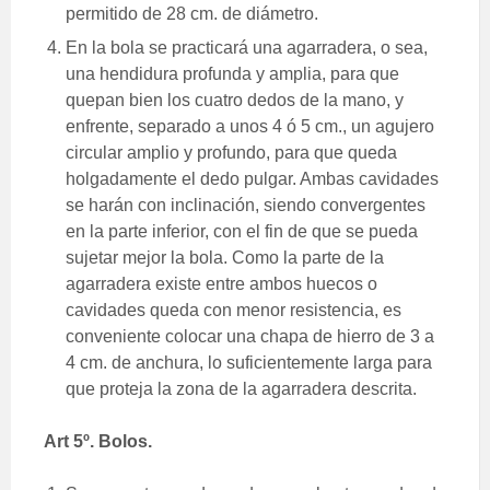
permitido de 28 cm. de diámetro.
En la bola se practicará una agarradera, o sea,
una hendidura profunda y amplia, para que
quepan bien los cuatro dedos de la mano, y
enfrente, separado a unos 4 ó 5 cm., un agujero
circular amplio y profundo, para que queda
holgadamente el dedo pulgar. Ambas cavidades
se harán con inclinación, siendo convergentes
en la parte inferior, con el fin de que se pueda
sujetar mejor la bola. Como la parte de la
agarradera existe entre ambos huecos o
cavidades queda con menor resistencia, es
conveniente colocar una chapa de hierro de 3 a
4 cm. de anchura, lo suficientemente larga para
que proteja la zona de la agarradera descrita.
Art 5º. Bolos.