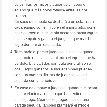
bolos más los micos y ganando el juego el
equipo que más bolos totalice entre las dos
tiradas.
En caso de empate se deshará a un sola tirada
cada equipo con el mico en el mismo sitio, por el
mismo orden que se venía haciendo hasta lograr
el desempate y ganará el juego el que más bolos
logre derribar en ese tirada.
Terminado el primer juego se inicia el segundo,
plantando en este caso al mico el equipo que ha
perdido. Las partidas por regla general, son a
dos juegos ganados, aunque también pueden
ser a un número distinto de juegos si así se
acuerda con anterioridad.
En caso de empate a juegos al ganador le tocará
plantar el mico al equipo que ha perdido el
último juego. Cuando se juegue más de una
partida seguida, también planteará el mico el