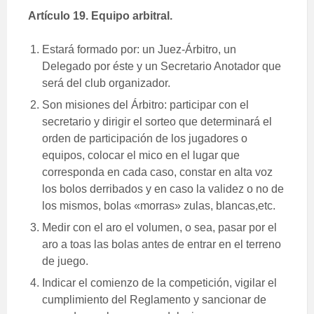
Artículo 19. Equipo arbitral.
Estará formado por: un Juez-Árbitro, un
Delegado por éste y un Secretario Anotador que
será del club organizador.
Son misiones del Árbitro: participar con el
secretario y dirigir el sorteo que determinará el
orden de participación de los jugadores o
equipos, colocar el mico en el lugar que
corresponda en cada caso, constar en alta voz
los bolos derribados y en caso la validez o no de
los mismos, bolas «morras» zulas, blancas,etc.
Medir con el aro el volumen, o sea, pasar por el
aro a toas las bolas antes de entrar en el terreno
de juego.
Indicar el comienzo de la competición, vigilar el
cumplimiento del Reglamento y sancionar de