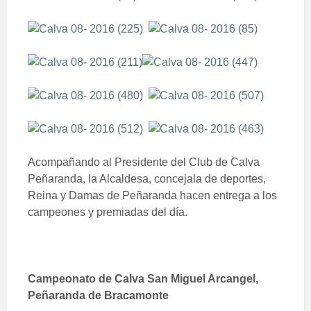
Acompañando al Presidente del Club de Calva
Peñaranda, la Alcaldesa, concejala de deportes,
Reina y Damas de Peñaranda hacen entrega a los
campeones y premiadas del día.
Campeonato de Calva San Miguel Arcangel,
Peñaranda de Bracamonte