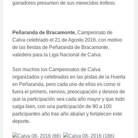
ganadores presumen de sus merecidos trofeos.
Peñaranda de Bracamonte,
Campeonato de
Calva celebrado el 21 de Agosto 2016, con motivo
de las fiestas de Peñaranda de Bracamonte,
valedero para la Liga Nacional de Calva.
Son muchos los Campeonatos de Calva
organizados y celebrados en las pistas de la Huerta
en Peñaranda, pero cada uno de ellos es como si
fuera el primero, nervios, preocupación y deseos de
que la participación sea cada año mayor y que todo
salga bien, con una participación de 90 a 100
participantes año tras año abalan y fortalecen este
deporte.