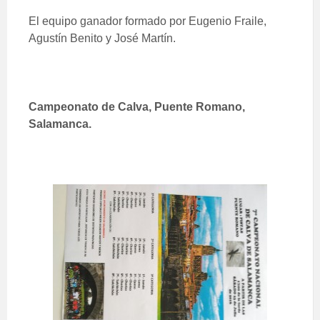
El equipo ganador formado por Eugenio Fraile,
Agustín Benito y José Martín.
Campeonato de Calva, Puente Romano,
Salamanca.