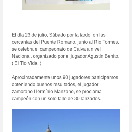
El día 23 de julio, Sábado por la tarde, en las
cercanías del Puente Romano, junto al Río Tormes,
se celebra el campeonato de Calva a nivel
Nacional, organizado por el jugador Agustín Benito,
( El Tio Vidal )
Aproximadamente unos 90 jugadores participamos
obteniendo buenos resultados, el jugador
zamorano
Hermínio Manzano, se proclama
campeón con un solo fallo de 30 lanzados.