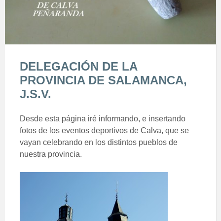
DELEGACIÓN DE LA
PROVINCIA DE SALAMANCA,
J.S.V.
Desde esta página iré informando, e insertando
fotos de los eventos deportivos de Calva, que se
vayan celebrando en los distintos pueblos de
nuestra provincia.