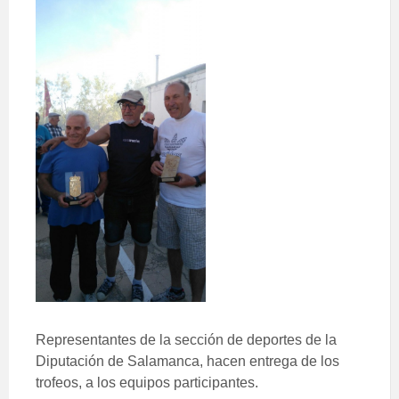
Representantes de la sección de deportes de la
Diputación de Salamanca, hacen entrega de los
trofeos, a los equipos participantes.