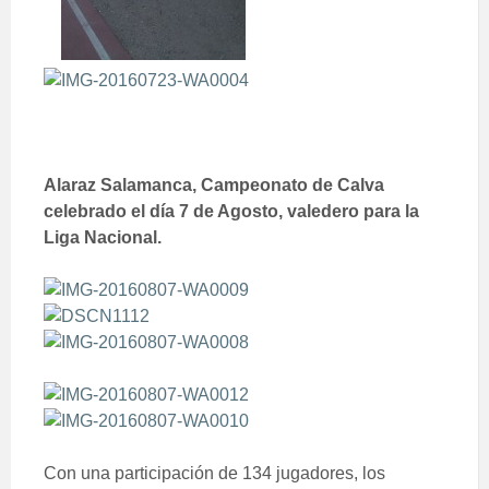
Alaraz Salamanca, Campeonato de Calva
celebrado el día 7 de Agosto, valedero para la
Liga Nacional.
Con una participación de 134 jugadores, los