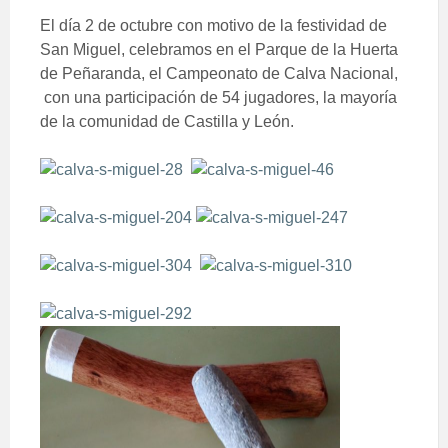
El día 2 de octubre con motivo de la festividad de
San Miguel, celebramos en el Parque de la Huerta
de Peñaranda, el Campeonato de Calva Nacional,
con una participación de 54 jugadores, la mayoría
de la comunidad de Castilla y León.