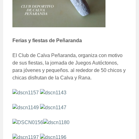
Ferias y fiestas de Peñaranda
El Club de Calva Peñaranda, organiza con motivo
de sus fiestas, la jornada de Juegos Autóctonos,
para jóvenes y pequeños. al rededor de 50 chicos y
chicas disfrutan de la Calva y Rana.