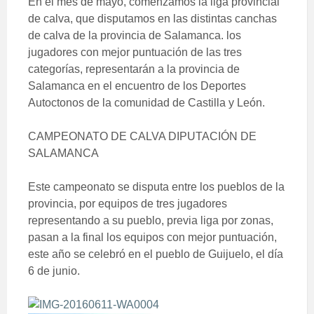
En el mes de mayo, comenzamos la liga provincial
de calva, que disputamos en las distintas canchas
de calva de la provincia de Salamanca. los
jugadores con mejor puntuación de las tres
categorías, representarán a la provincia de
Salamanca en el encuentro de los Deportes
Autoctonos de la comunidad de Castilla y León.
CAMPEONATO DE CALVA DIPUTACIÓN DE
SALAMANCA
Este campeonato se disputa entre los pueblos de la
provincia, por equipos de tres jugadores
representando a su pueblo, previa liga por zonas,
pasan a la final los equipos con mejor puntuación,
este año se celebró en el pueblo de Guijuelo, el día
6 de junio.